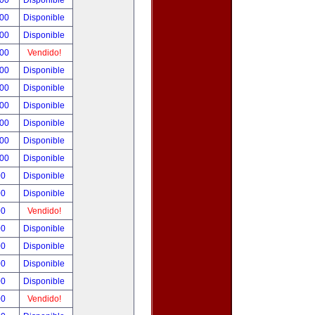
.00
Disponible
.00
Disponible
.00
Disponible
.00
Vendido!
.00
Disponible
.00
Disponible
.00
Disponible
.00
Disponible
.00
Disponible
.00
Disponible
00
Disponible
00
Disponible
00
Vendido!
00
Disponible
00
Disponible
00
Disponible
00
Disponible
00
Vendido!