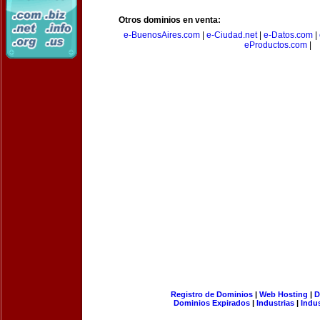
Otros dominios en venta:
e-BuenosAires.com
|
e-Ciudad.net
|
e-Datos.com
|
eProductos.com
|
Registro de Dominios
|
Web Hosting
|
D
Dominios Expirados
|
Industrias
|
Indu