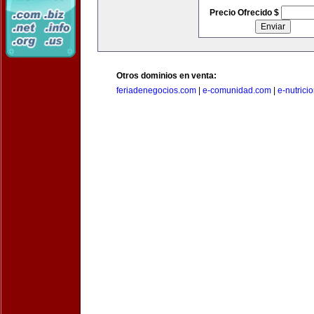
Precio Ofrecido $
Otros dominios en venta:
feriadenegocios.com
|
e-comunidad.com
|
e-nutrici