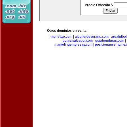
Precio Ofrecido $
Otros dominios en venta:
i-monetize.com
|
alquilerdeverano.com
|
areafutbo
guiaelsalvador.com
|
guiahonduras.com
|
marketingempresas.com
|
posicionamientomex