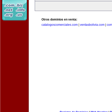
Otros dominios en venta:
catalogoscomerciales.com
|
ventasbolivia.com
|
com