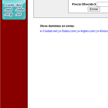
Precio Ofrecido $
Otros dominios en venta:
e-Ciudad.net
|
e-Datos.com
|
e-Ingles.com
|
e-Kiosc