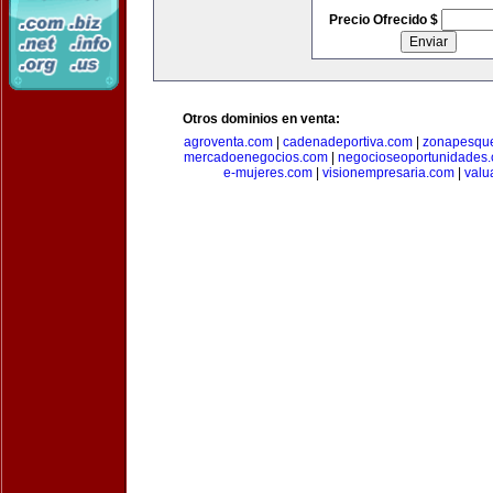
Precio Ofrecido $
Otros dominios en venta:
agroventa.com
|
cadenadeportiva.com
|
zonapesqu
mercadoenegocios.com
|
negocioseoportunidades
e-mujeres.com
|
visionempresaria.com
|
valu