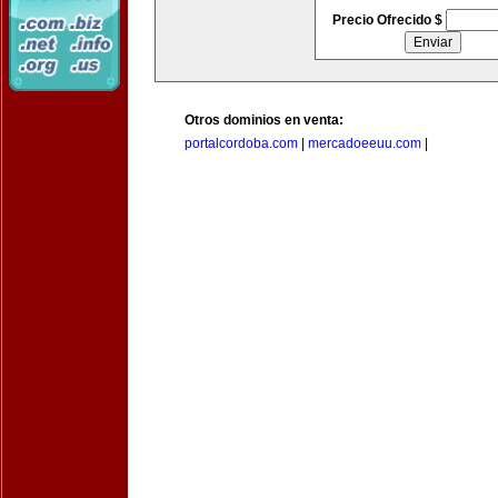
Precio Ofrecido $
Otros dominios en venta:
portalcordoba.com
|
mercadoeeuu.com
|